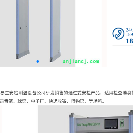
2
189
18
路易生安检测温设备公司研发销售的通过式安检产品，适用检查随身
录音笔、球馆、电子厂、快递收寄、博物馆、等场所。