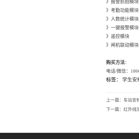
》报警抓拍模块
》考勤功能模块
》人数统计模块
》一键报警模块
》遥控模块
》闸机联动模块
购买方法
：
电话/微信：1866
标签：
学生安
上一篇：
车站安
下一篇：
红外线